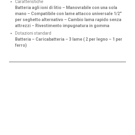
Caratteristiche
Batteria agli ioni di litio – Manovrabile con una sola
mano – Compatibile con lame attacco universale 1/2″
per seghetto alternativo – Cambio lama rapido senza
attrezzi – Rivestimento impugnatura in gomma
Dotazioni standard
Batteria – Caricabatteria – 3 lame ( 2 per legno – 1 per
ferro)