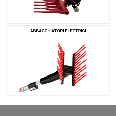
ABBACCHIATORI ELETTRICI