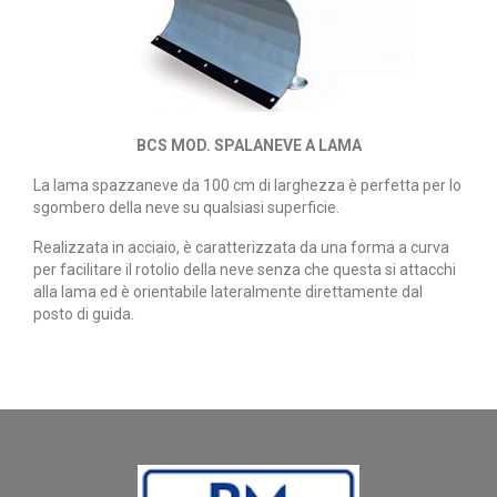
BCS MOD. SPALANEVE A LAMA
La lama spazzaneve da 100 cm di larghezza è perfetta per lo
sgombero della neve su qualsiasi superficie.
Realizzata in acciaio, è caratterizzata da una forma a curva
per facilitare il rotolio della neve senza che questa si attacchi
alla lama ed è orientabile lateralmente direttamente dal
posto di guida.