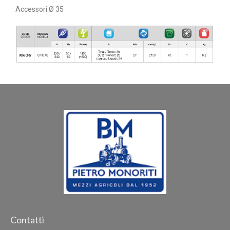
Accessori Ø 35
Contatti