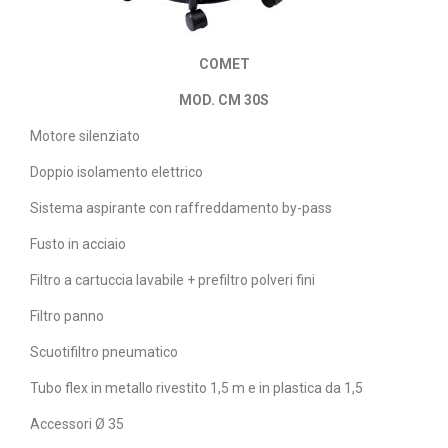
COMET
MOD. CM 30S
Motore silenziato
Doppio isolamento elettrico
Sistema aspirante con raffreddamento by-pass
Fusto in acciaio
Filtro a cartuccia lavabile + prefiltro polveri fini
Filtro panno
Scuotifiltro pneumatico
Tubo flex in metallo rivestito 1,5 m e in plastica da 1,5
Accessori Ø 35