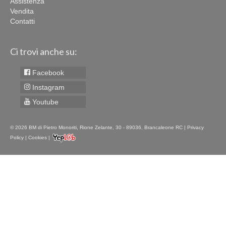
Assistenza
Vendita
Contatti
Ci trovi anche su:
Facebook
Instagram
Youtube
© 2026 BM di Pietro Monoriti, Rione Zelante, 30 - 89036, Brancaleone RC |
Privacy
Policy
|
Cookies
|