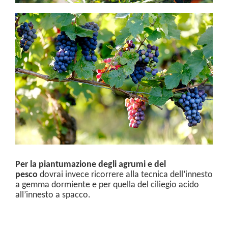
Per la piantumazione degli agrumi e del
pesco
dovrai invece ricorrere alla tecnica dell’innesto
a gemma dormiente e per quella del ciliegio acido
all’innesto a spacco.