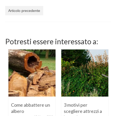
Articolo precedente
Potresti essere interessato a:
Come abbattere un
3 motivi per
albero
scegliere attrezzi a