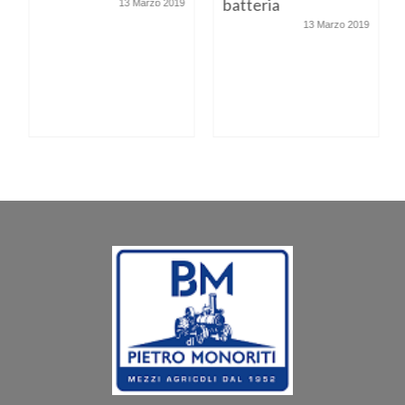
batteria
13 Marzo 2019
13 Marzo 2019